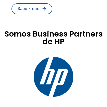
Saber más
Somos Business Partners
de HP