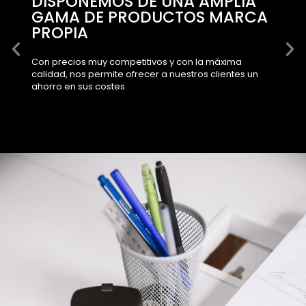
DISPONEMOS DE UNA AMPLIA
GAMA DE PRODUCTOS MARCA
PROPIA
Con precios muy competitivos y con la máxima
calidad, nos permite ofrecer a nuestros clientes un
ahorro en sus costes