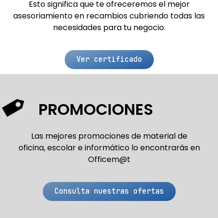
Esto significa que te ofreceremos el mejor
asesoriamiento en recambios cubriendo todas las
necesidades para tu negocio.
Ver certificado
PROMOCIONES
Las mejores promociones de material de
oficina, escolar e informático lo encontrarás en
Officem@t
Consulta nuestras ofertas