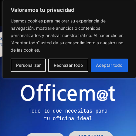
Valoramos tu privacidad
Usamos cookies para mejorar su experiencia de
navegación, mostrarle anuncios o contenidos
personalizados y analizar nuestro tráfico. Al hacer clic en
“Aceptar todo” usted da su consentimiento a nuestro uso
de las cookies.
Personalizar
Rechazar todo
Aceptar todo
Todo lo que necesitas para
tu oficina ideal