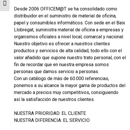
Alternar tamaño de letra
Desde 2006 OFFICEM@T se ha consolidado como
distribuidor en el suministro de material de oficina,
papel y consumibles informáticos. Con sede en el Baix
Llobregat, suministra material de oficina a empresas y
organismos oficiales a nivel local, comarcal y nacional.
Nuestro objetivo es ofrecer a nuestros clientes
productos y servicios de alta calidad, todo ello con el
valor añadido que supone nuestro trato personal, con el
fin de recordar que en nuestra empresa somos
personas que damos servicio a personas.
Con un catálogo de más de 60.000 referencias,
ponemos a su alcance la mayor gama de productos del
mercado a precios muy competitivos, consiguiendo
así­ la satisfacción de nuestros clientes.
NUESTRA PRIORIDAD: EL CLIENTE
NUESTRA DIFERENCIA: EL SERVICIO