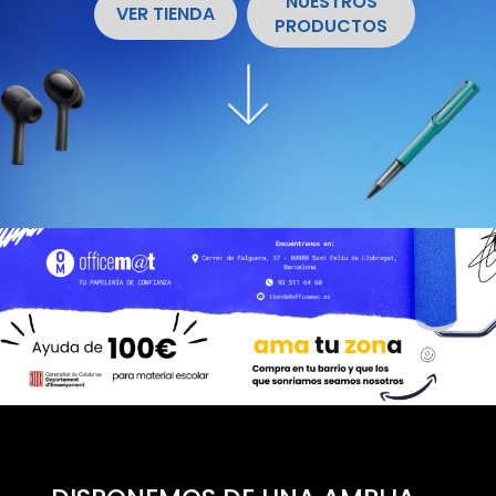
NUESTROS
VER TIENDA
PRODUCTOS