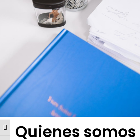
Quienes somos
Alternar alto contraste